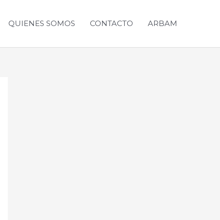
QUIENES SOMOS
CONTACTO
ARBAM