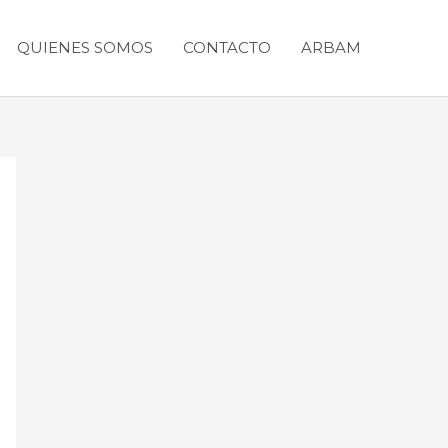
QUIENES SOMOS
CONTACTO
ARBAM