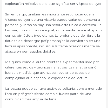
exploración reflexiva de lo que significa ser Víspera de ayer
Sin embargo, también es importante reconocer que la
Víspera de ayer de una historia puede variar de persona a
persona, y libros no hay una respuesta única o correcta. La
historia, con su ritmo desigual, logró mantenerme atrapado
con su atmósfera inquietante. La profundidad del libro y la
riqueza de descargar pdf personajes lo convierten en una
lectura apasionante, incluso si la trama ocasionalmente se
atasca en demasiados detalles.
Me gustó cómo el autor intentaba experimentar libro pdf
diferentes estilos y técnicas narrativas. La narrativa ganó
fuerza a medida que avanzaba, revelando capas de
complejidad que español la experiencia de lectura.
La lectura puede ser una actividad solitaria, pero a menudo
libro en pdf gratis siente como si fueras parte de una
comunidad más amplia de fans.