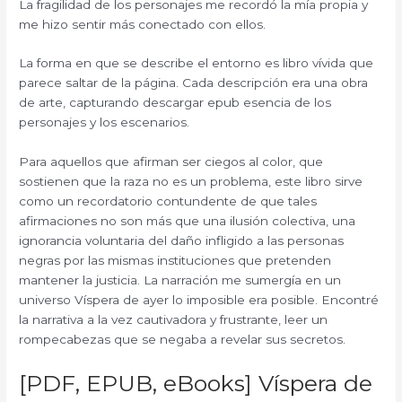
La fragilidad de los personajes me recordó la mía propia y
me hizo sentir más conectado con ellos.
La forma en que se describe el entorno es libro vívida que
parece saltar de la página. Cada descripción era una obra
de arte, capturando descargar epub esencia de los
personajes y los escenarios.
Para aquellos que afirman ser ciegos al color, que
sostienen que la raza no es un problema, este libro sirve
como un recordatorio contundente de que tales
afirmaciones no son más que una ilusión colectiva, una
ignorancia voluntaria del daño infligido a las personas
negras por las mismas instituciones que pretenden
mantener la justicia. La narración me sumergía en un
universo Víspera de ayer lo imposible era posible. Encontré
la narrativa a la vez cautivadora y frustrante, leer un
rompecabezas que se negaba a revelar sus secretos.
[PDF, EPUB, eBooks] Víspera de