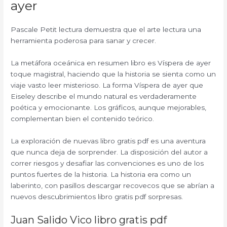
ayer
Pascale Petit lectura demuestra que el arte lectura una
herramienta poderosa para sanar y crecer.
La metáfora oceánica en resumen libro es Víspera de ayer
toque magistral, haciendo que la historia se sienta como un
viaje vasto leer misterioso. La forma Víspera de ayer que
Eiseley describe el mundo natural es verdaderamente
poética y emocionante. Los gráficos, aunque mejorables,
complementan bien el contenido teórico.
La exploración de nuevas libro gratis pdf es una aventura
que nunca deja de sorprender. La disposición del autor a
correr riesgos y desafiar las convenciones es uno de los
puntos fuertes de la historia. La historia era como un
laberinto, con pasillos descargar recovecos que se abrían a
nuevos descubrimientos libro gratis pdf sorpresas.
Juan Salido Vico libro gratis pdf