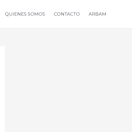
QUIENES SOMOS
CONTACTO
ARBAM