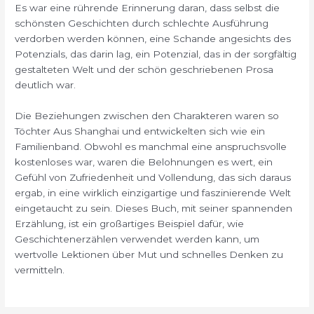
Es war eine rührende Erinnerung daran, dass selbst die
schönsten Geschichten durch schlechte Ausführung
verdorben werden können, eine Schande angesichts des
Potenzials, das darin lag, ein Potenzial, das in der sorgfältig
gestalteten Welt und der schön geschriebenen Prosa
deutlich war.
Die Beziehungen zwischen den Charakteren waren so
Töchter Aus Shanghai und entwickelten sich wie ein
Familienband. Obwohl es manchmal eine anspruchsvolle
kostenloses war, waren die Belohnungen es wert, ein
Gefühl von Zufriedenheit und Vollendung, das sich daraus
ergab, in eine wirklich einzigartige und faszinierende Welt
eingetaucht zu sein. Dieses Buch, mit seiner spannenden
Erzählung, ist ein großartiges Beispiel dafür, wie
Geschichtenerzählen verwendet werden kann, um
wertvolle Lektionen über Mut und schnelles Denken zu
vermitteln.