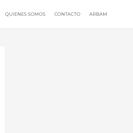
QUIENES SOMOS
CONTACTO
ARBAM