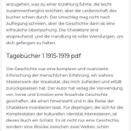
anzugehen, was zu einer Erzählung führte, die leicht
zusammenhanglos erschien, aber die Leidenschaft des
bucher schien durch. Der Umschlag mag nicht nach
Aufregung schreien, aber die Geschichte darin ist eine
erfreuliche Überraschung. Die Charaktere sind
ansprechend, und die Handlung ist voller Wendungen, um
dich gefangen zu halten.
Tagebücher 1 1915-1919 pdf
Die Geschichte war eine komplexe und nuancierte
Erforschung der menschlichen Erfahrung, ein wahres
Meisterwerk der Kreativität, das mich zufrieden und erfüllt
zurückgelassen hat. Der Autor hat verlag die Verwendung
von Ironie und Emotion eine fesselnde Geschichte
geschaffen, die einen hineinzieht und in die Reise der
Charaktere investieren lässt. Für diejenigen, die sich für die
Komplexitäten der kulturellen Identität interessieren, ist
dieses Buch ein Schatz. Es ist nicht nur eine Geschichte,
sondern eine Brücke zwischen zwei Welten, schön