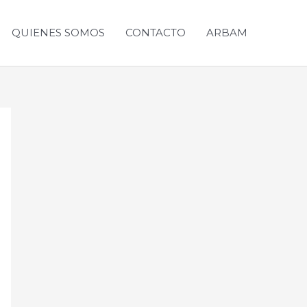
QUIENES SOMOS
CONTACTO
ARBAM