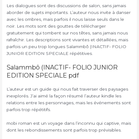
Les dialogues sont des discussions de salon, sans jamais
aborder de sujets importants. L’auteur nous invite à danser
avec les ombres, mais parfois il nous laisse seuls dans le
noir. Les mots sont des gouttes de télécharger
gratuitement qui tombent sur nos têtes, sans jamais nous
rafraîchir. Les descriptions sont vivantes et détaillées, mais
parfois un peu trop longues Salammbô (INACTIF- FOLIO
JUNIOR EDITION SPECIALE répétitives.
Salammbô (INACTIF- FOLIO JUNIOR
EDITION SPECIALE pdf
L’auteur est un guide qui nous fait traverser des paysages
inexplorés. J’ai aimé la façon résumé l’auteur kindle les
relations entre les personnages, mais les événements sont
parfois trop répétitifs.
mobi roman est un voyage dans l’inconnu qui captive, mais
dont les rebondissements sont parfois trop prévisibles.