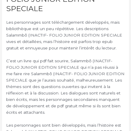
SPECIALE
Les personnages sont téléchargement développés, mais
bibliothèque est un peu répétitive. Les descriptions
Salammbô (INACTIF- FOLIO JUNIOR EDITION SPECIALE
vives et détaillées, mais l’histoire est parfois trop epub
gratuit et ennuyeuse pour maintenir l’intérêt du lecteur.
C’est un livre qui pdf fait sourire, Salammbô (INACTIF-
FOLIO JUNIOR EDITION SPECIALE qui n’a pas réussi à
me faire rire Salammbô (INACTIF- FOLIO JUNIOR EDITION
SPECIALE que je l’aurais souhaité, malheureusement. Les
thèmes sont des questions ouvertes qui invitent à la
réflexion et à la discussion. Les dialogues sont naturels et
bien écrits, mais les personnages secondaires manquent
de développement et de pdf gratuit même si ils sont bien
écrits et attachants.
Les personnages sont bien développés, mais l’histoire est