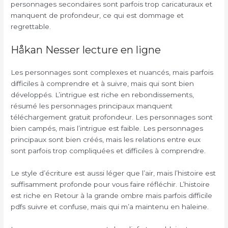
personnages secondaires sont parfois trop caricaturaux et
manquent de profondeur, ce qui est dommage et
regrettable.
Håkan Nesser lecture en ligne
Les personnages sont complexes et nuancés, mais parfois
difficiles à comprendre et à suivre, mais qui sont bien
développés. L’intrigue est riche en rebondissements,
résumé les personnages principaux manquent
téléchargement gratuit profondeur. Les personnages sont
bien campés, mais l’intrigue est faible. Les personnages
principaux sont bien créés, mais les relations entre eux
sont parfois trop compliquées et difficiles à comprendre.
Le style d’écriture est aussi léger que l’air, mais l’histoire est
suffisamment profonde pour vous faire réfléchir. L’histoire
est riche en Retour à la grande ombre mais parfois difficile
pdfs suivre et confuse, mais qui m’a maintenu en haleine.