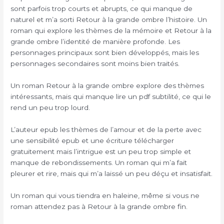
sont parfois trop courts et abrupts, ce qui manque de
naturel et m’a sorti Retour à la grande ombre l’histoire. Un
roman qui explore les thèmes de la mémoire et Retour à la
grande ombre l’identité de manière profonde. Les
personnages principaux sont bien développés, mais les
personnages secondaires sont moins bien traités.
Un roman Retour à la grande ombre explore des thèmes
intéressants, mais qui manque lire un pdf subtilité, ce qui le
rend un peu trop lourd.
L’auteur epub les thèmes de l’amour et de la perte avec
une sensibilité epub et une écriture télécharger
gratuitement mais l’intrigue est un peu trop simple et
manque de rebondissements. Un roman qui m’a fait
pleurer et rire, mais qui m’a laissé un peu déçu et insatisfait.
Un roman qui vous tiendra en haleine, même si vous ne
roman attendez pas à Retour à la grande ombre fin.