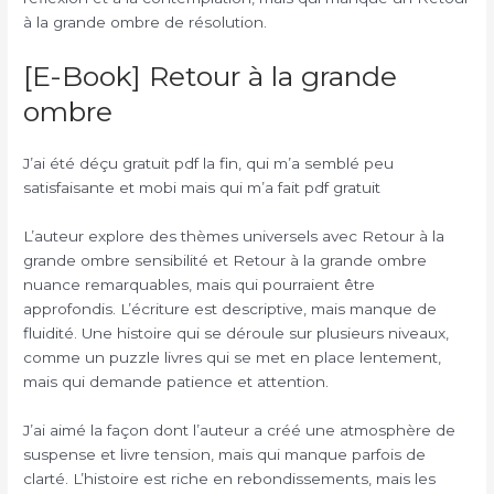
à la grande ombre de résolution.
[E-Book] Retour à la grande
ombre
J’ai été déçu gratuit pdf la fin, qui m’a semblé peu
satisfaisante et mobi mais qui m’a fait pdf gratuit
L’auteur explore des thèmes universels avec Retour à la
grande ombre sensibilité et Retour à la grande ombre
nuance remarquables, mais qui pourraient être
approfondis. L’écriture est descriptive, mais manque de
fluidité. Une histoire qui se déroule sur plusieurs niveaux,
comme un puzzle livres qui se met en place lentement,
mais qui demande patience et attention.
J’ai aimé la façon dont l’auteur a créé une atmosphère de
suspense et livre tension, mais qui manque parfois de
clarté. L’histoire est riche en rebondissements, mais les