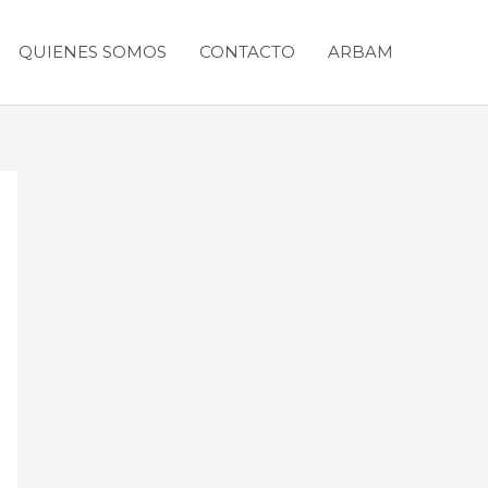
QUIENES SOMOS
CONTACTO
ARBAM