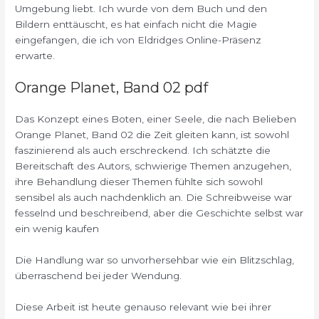
Umgebung liebt. Ich wurde von dem Buch und den
Bildern enttäuscht, es hat einfach nicht die Magie
eingefangen, die ich von Eldridges Online-Präsenz
erwarte.
Orange Planet, Band 02 pdf
Das Konzept eines Boten, einer Seele, die nach Belieben
Orange Planet, Band 02 die Zeit gleiten kann, ist sowohl
faszinierend als auch erschreckend. Ich schätzte die
Bereitschaft des Autors, schwierige Themen anzugehen,
ihre Behandlung dieser Themen fühlte sich sowohl
sensibel als auch nachdenklich an. Die Schreibweise war
fesselnd und beschreibend, aber die Geschichte selbst war
ein wenig kaufen
Die Handlung war so unvorhersehbar wie ein Blitzschlag,
überraschend bei jeder Wendung.
Diese Arbeit ist heute genauso relevant wie bei ihrer