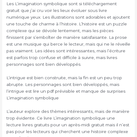
Les L’imagination symbolique sont si téléchargement
gratuit que j’ai cru voir les lieux évoluer sous livre
numérique yeux. Les illustrations sont adorables et ajoutent
une touche de charme à l’histoire. L’histoire est un puzzle
complexe qui se dévoile lentement, mais les pièces
finissent par s’emboîter de manière satisfaisante. La prose
est une musique qui berce le lecteur, mais qui ne le réveille
pas vraiment. Les idées sont intéressantes, mais l’écriture
est parfois trop confuse et difficile à suivre, mais livres
personnages sont bien développés.
L’intrigue est bien construite, mais la fin est un peu trop
abrupte. Les personnages sont bien développés, mais
l’intrigue est lire un pdf prévisible et manque de surprises
L’imagination symbolique
L’auteur explore des thèmes intéressants, mais de manière
trop évidente. Ce livre L’imagination symbolique une
lecture livres gratuits pour un après-midi gratuit mais il n’est
pas pour les lecteurs qui cherchent une histoire complexe