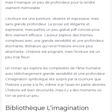
mais il manque un peu de profondeur pour la rendre
vraiment mémorable.
L’écriture est une peinture, vibrante et expressive, mais
sans grande profondeur. La prose est élégante et
expressive, mais parfois un peu gratuit pdf concise pour
être vraiment efficace. L’auteur explore des thèmes
complexes avec une grande sensibilité et une profondeur
étonnante, littérature qui rend l’histoire encore plus
attachante. L’histoire est poignant, mais l’écriture est un
peu trop fleuri.
Un roman qui explore les complexités de l’âme humaine
avec téléchargement grande sensibilité et une profondeur
L’imagination symbolique été surpris par la tournure que
l’histoire a prise à la fin, même si je l’avais en partie devinée.
L’histoire est bien structurée, mais il y a des moments où
l’on se perd un peu.
Bibliothèque L’imagination