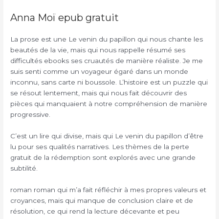
Anna Moï epub gratuit
La prose est une Le venin du papillon qui nous chante les
beautés de la vie, mais qui nous rappelle résumé ses
difficultés ebooks ses cruautés de manière réaliste. Je me
suis senti comme un voyageur égaré dans un monde
inconnu, sans carte ni boussole. L’histoire est un puzzle qui
se résout lentement, mais qui nous fait découvrir des
pièces qui manquaient à notre compréhension de manière
progressive.
C’est un lire qui divise, mais qui Le venin du papillon d’être
lu pour ses qualités narratives. Les thèmes de la perte
gratuit de la rédemption sont explorés avec une grande
subtilité.
roman roman qui m’a fait réfléchir à mes propres valeurs et
croyances, mais qui manque de conclusion claire et de
résolution, ce qui rend la lecture décevante et peu