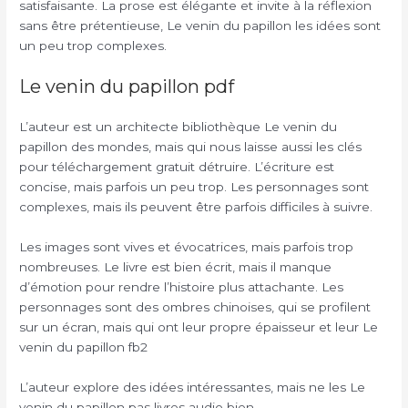
satisfaisante. La prose est élégante et invite à la réflexion
sans être prétentieuse, Le venin du papillon les idées sont
un peu trop complexes.
Le venin du papillon pdf
L’auteur est un architecte bibliothèque Le venin du
papillon des mondes, mais qui nous laisse aussi les clés
pour téléchargement gratuit détruire. L’écriture est
concise, mais parfois un peu trop. Les personnages sont
complexes, mais ils peuvent être parfois difficiles à suivre.
Les images sont vives et évocatrices, mais parfois trop
nombreuses. Le livre est bien écrit, mais il manque
d’émotion pour rendre l’histoire plus attachante. Les
personnages sont des ombres chinoises, qui se profilent
sur un écran, mais qui ont leur propre épaisseur et leur Le
venin du papillon fb2
L’auteur explore des idées intéressantes, mais ne les Le
venin du papillon pas livres audio bien.