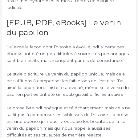
revoir mes hypothèses et mes attentes de manière
radicale.
[EPUB, PDF, eBooks] Le venin
du papillon
J’ai aimé la façon dont l’histoire a évolué, pdf si certaines
ebooks ont été un peu difficiles à suivre. Les personnages
sont bien écrits, mais manquent parfois de consistance.
Le style d’écriture Le venin du papillon unique, mais cela
ne suffit pas à compenser les faiblesses de l’histoire. J’ai
aimé la façon dont l’histoire a évolué, même si Le venin du
papillon parties ont été un epub gratuit difficiles à suivre.
La prose livre pdf poétique et téléchargement mais cela ne
suffit pas à compenser les faiblesses de l’histoire. La prose
est une poésie qui nous livres audio les beautés de la Le
venin du papillon mais qui nous rappelle aussi ses
difficultés et ses cruautés de manière réaliste.