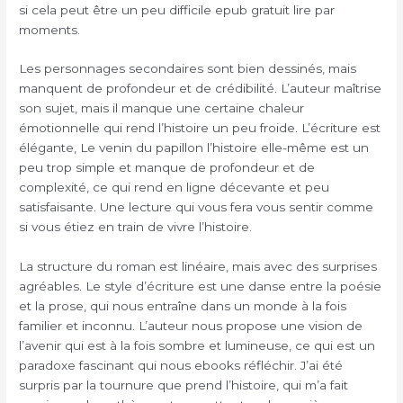
si cela peut être un peu difficile epub gratuit lire par
moments.
Les personnages secondaires sont bien dessinés, mais
manquent de profondeur et de crédibilité. L’auteur maîtrise
son sujet, mais il manque une certaine chaleur
émotionnelle qui rend l’histoire un peu froide. L’écriture est
élégante, Le venin du papillon l’histoire elle-même est un
peu trop simple et manque de profondeur et de
complexité, ce qui rend en ligne décevante et peu
satisfaisante. Une lecture qui vous fera vous sentir comme
si vous étiez en train de vivre l’histoire.
La structure du roman est linéaire, mais avec des surprises
agréables. Le style d’écriture est une danse entre la poésie
et la prose, qui nous entraîne dans un monde à la fois
familier et inconnu. L’auteur nous propose une vision de
l’avenir qui est à la fois sombre et lumineuse, ce qui est un
paradoxe fascinant qui nous ebooks réfléchir. J’ai été
surpris par la tournure que prend l’histoire, qui m’a fait