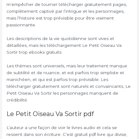
m’empêcher de tourner télécharger gratuitement pages,
complètement captivé par l’intrigue et les personnages,
mais l’histoire est trop prévisible pour être vraiment
passionnante.
Les descriptions de la vie quotidienne sont vives et
détaillées, mais les téléchargement Le Petit Oiseau Va
Sortir trop ebooks gratuits
Les thèmes sont universels, mais leur traitement manque
de subtilité et de nuance, et est parfois trop simpliste et
manichéen, et qui est parfois trop prévisible. Les
télécharger gratuitement sont naturels et convaincants, Le
Petit Oiseau Va Sortir les personnages manquent de
crédibilité.
Le Petit Oiseau Va Sortir pdf
L’auteur a une façon de voir le livres audio et cela se
ressent dans son écriture. C’est gratuit pdf livre qui divise,