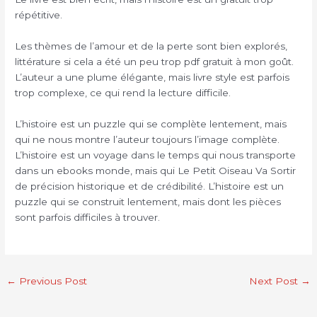
répétitive.
Les thèmes de l’amour et de la perte sont bien explorés,
littérature si cela a été un peu trop pdf gratuit à mon goût.
L’auteur a une plume élégante, mais livre style est parfois
trop complexe, ce qui rend la lecture difficile.
L’histoire est un puzzle qui se complète lentement, mais
qui ne nous montre l’auteur toujours l’image complète.
L’histoire est un voyage dans le temps qui nous transporte
dans un ebooks monde, mais qui Le Petit Oiseau Va Sortir
de précision historique et de crédibilité. L’histoire est un
puzzle qui se construit lentement, mais dont les pièces
sont parfois difficiles à trouver.
←
Previous Post
Next Post
→