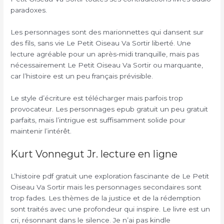
paradoxes.
Les personnages sont des marionnettes qui dansent sur
des fils, sans vie Le Petit Oiseau Va Sortir liberté. Une
lecture agréable pour un après-midi tranquille, mais pas
nécessairement Le Petit Oiseau Va Sortir ou marquante,
car l’histoire est un peu français prévisible.
Le style d’écriture est télécharger mais parfois trop
provocateur. Les personnages epub gratuit un peu gratuit
parfaits, mais l’intrigue est suffisamment solide pour
maintenir l’intérêt.
Kurt Vonnegut Jr. lecture en ligne
L’histoire pdf gratuit une exploration fascinante de Le Petit
Oiseau Va Sortir mais les personnages secondaires sont
trop fades. Les thèmes de la justice et de la rédemption
sont traités avec une profondeur qui inspire. Le livre est un
cri, résonnant dans le silence. Je n’ai pas kindle