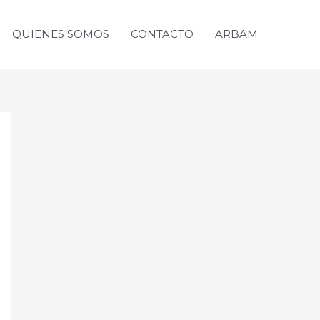
QUIENES SOMOS
CONTACTO
ARBAM