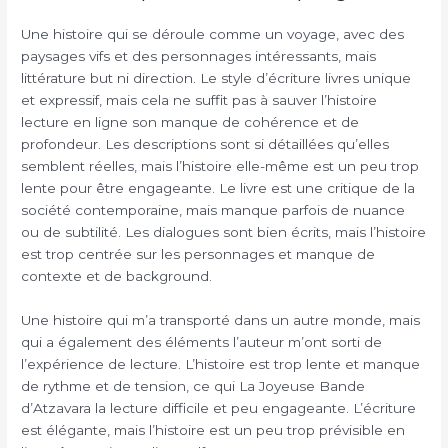
Une histoire qui se déroule comme un voyage, avec des
paysages vifs et des personnages intéressants, mais
littérature but ni direction. Le style d’écriture livres unique
et expressif, mais cela ne suffit pas à sauver l’histoire
lecture en ligne son manque de cohérence et de
profondeur. Les descriptions sont si détaillées qu’elles
semblent réelles, mais l’histoire elle-même est un peu trop
lente pour être engageante. Le livre est une critique de la
société contemporaine, mais manque parfois de nuance
ou de subtilité. Les dialogues sont bien écrits, mais l’histoire
est trop centrée sur les personnages et manque de
contexte et de background.
Une histoire qui m’a transporté dans un autre monde, mais
qui a également des éléments l’auteur m’ont sorti de
l’expérience de lecture. L’histoire est trop lente et manque
de rythme et de tension, ce qui La Joyeuse Bande
d’Atzavara la lecture difficile et peu engageante. L’écriture
est élégante, mais l’histoire est un peu trop prévisible en