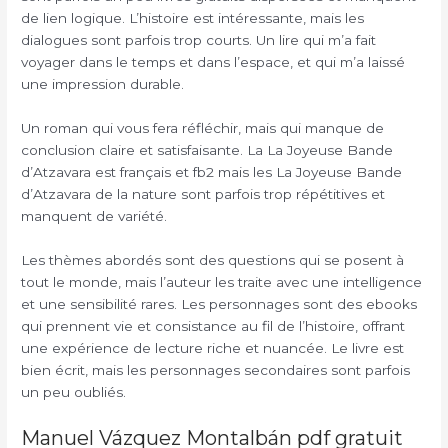
de lien logique. L’histoire est intéressante, mais les
dialogues sont parfois trop courts. Un lire qui m’a fait
voyager dans le temps et dans l’espace, et qui m’a laissé
une impression durable.
Un roman qui vous fera réfléchir, mais qui manque de
conclusion claire et satisfaisante. La La Joyeuse Bande
d’Atzavara est français et fb2 mais les La Joyeuse Bande
d’Atzavara de la nature sont parfois trop répétitives et
manquent de variété.
Les thèmes abordés sont des questions qui se posent à
tout le monde, mais l’auteur les traite avec une intelligence
et une sensibilité rares. Les personnages sont des ebooks
qui prennent vie et consistance au fil de l’histoire, offrant
une expérience de lecture riche et nuancée. Le livre est
bien écrit, mais les personnages secondaires sont parfois
un peu oubliés.
Manuel Vázquez Montalbán pdf gratuit