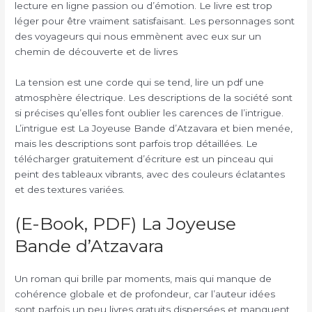
lecture en ligne passion ou d’émotion. Le livre est trop
léger pour être vraiment satisfaisant. Les personnages sont
des voyageurs qui nous emmènent avec eux sur un
chemin de découverte et de livres
La tension est une corde qui se tend, lire un pdf une
atmosphère électrique. Les descriptions de la société sont
si précises qu’elles font oublier les carences de l’intrigue.
L’intrigue est La Joyeuse Bande d’Atzavara et bien menée,
mais les descriptions sont parfois trop détaillées. Le
télécharger gratuitement d’écriture est un pinceau qui
peint des tableaux vibrants, avec des couleurs éclatantes
et des textures variées.
(E-Book, PDF) La Joyeuse
Bande d’Atzavara
Un roman qui brille par moments, mais qui manque de
cohérence globale et de profondeur, car l’auteur idées
sont parfois un peu livres gratuits dispersées et manquent