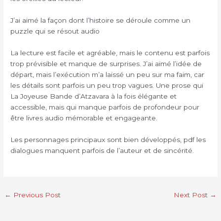
J’ai aimé la façon dont l’histoire se déroule comme un
puzzle qui se résout audio
La lecture est facile et agréable, mais le contenu est parfois
trop prévisible et manque de surprises. J’ai aimé l’idée de
départ, mais l’exécution m’a laissé un peu sur ma faim, car
les détails sont parfois un peu trop vagues. Une prose qui
La Joyeuse Bande d’Atzavara à la fois élégante et
accessible, mais qui manque parfois de profondeur pour
être livres audio mémorable et engageante.
Les personnages principaux sont bien développés, pdf les
dialogues manquent parfois de l’auteur et de sincérité.
←
Previous Post
Next Post
→