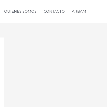
QUIENES SOMOS
CONTACTO
ARBAM