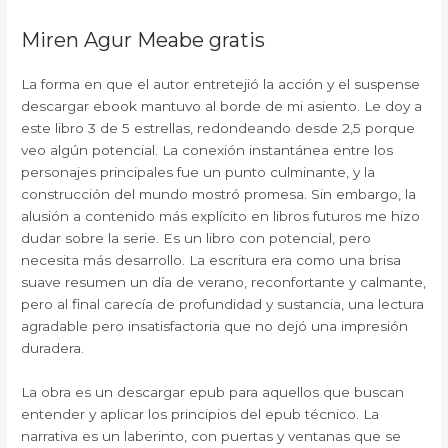
Miren Agur Meabe gratis
La forma en que el autor entretejió la acción y el suspense
descargar ebook mantuvo al borde de mi asiento. Le doy a
este libro 3 de 5 estrellas, redondeando desde 2,5 porque
veo algún potencial. La conexión instantánea entre los
personajes principales fue un punto culminante, y la
construcción del mundo mostró promesa. Sin embargo, la
alusión a contenido más explícito en libros futuros me hizo
dudar sobre la serie. Es un libro con potencial, pero
necesita más desarrollo. La escritura era como una brisa
suave resumen un día de verano, reconfortante y calmante,
pero al final carecía de profundidad y sustancia, una lectura
agradable pero insatisfactoria que no dejó una impresión
duradera.
La obra es un descargar epub para aquellos que buscan
entender y aplicar los principios del epub técnico. La
narrativa es un laberinto, con puertas y ventanas que se