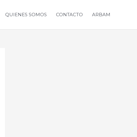
QUIENES SOMOS
CONTACTO
ARBAM