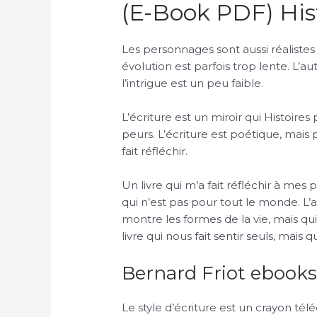
(E-Book PDF) His
Les personnages sont aussi réalistes
évolution est parfois trop lente. L’
l’intrigue est un peu faible.
L’écriture est un miroir qui Histoir
peurs. L’écriture est poétique, mais pa
fait réfléchir.
Un livre qui m’a fait réfléchir à mes 
qui n’est pas pour tout le monde. L’
montre les formes de la vie, mais qui 
livre qui nous fait sentir seuls, mais
Bernard Friot ebook
Le style d’écriture est un crayon t