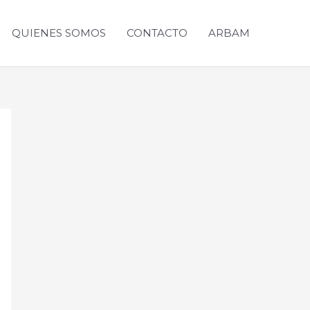
QUIENES SOMOS
CONTACTO
ARBAM