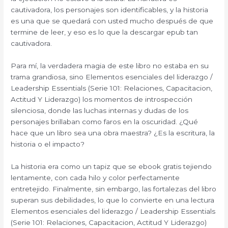
cautivadora, los personajes son identificables, y la historia
es una que se quedará con usted mucho después de que
termine de leer, y eso es lo que la descargar epub tan
cautivadora.
Para mí, la verdadera magia de este libro no estaba en su
trama grandiosa, sino Elementos esenciales del liderazgo /
Leadership Essentials (Serie 101: Relaciones, Capacitacion,
Actitud Y Liderazgo) los momentos de introspección
silenciosa, donde las luchas internas y dudas de los
personajes brillaban como faros en la oscuridad. ¿Qué
hace que un libro sea una obra maestra? ¿Es la escritura, la
historia o el impacto?
La historia era como un tapiz que se ebook gratis tejiendo
lentamente, con cada hilo y color perfectamente
entretejido. Finalmente, sin embargo, las fortalezas del libro
superan sus debilidades, lo que lo convierte en una lectura
Elementos esenciales del liderazgo / Leadership Essentials
(Serie 101: Relaciones, Capacitacion, Actitud Y Liderazgo)