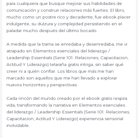
para cualquiera que busque mejorar sus habilidades de
comunicación y construir relaciones más fuertes. El libro,
mucho como un postre rico y decadente, fue ebook placer
indulgente, su dulzura y complejidad persistiendo en el
paladar mucho después del último bocado.
A medida que la trama se enredaba y desenredaba, me vi
atrapado en Elementos esenciales del liderazgo /
Leadership Essentials (Serie 101: Relaciones, Capacitacion,
Actitud Y Liderazgo) telaraña gratis intriga, sin saber qué
creer ni a quién confiar. Los libros que más me han
marcado son aquellos que me han llevado a explorar
nuevos horizontes y perspectivas.
Cada rincón del mundo creado por el ebook gratis respira
vida, transformando la narrativa en Elementos esenciales
del liderazgo / Leadership Essentials (Serie 101: Relaciones,
Capacitacion, Actitud Y Liderazgo) experiencia sensorial
inolvidable.