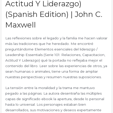
Actitud Y Liderazgo)
(Spanish Edition) | John C.
Maxwell
Las reflexiones sobre el legado y la familia me hacen valorar
más las tradiciones que he heredado. Me encontré
preguntándome Elementos esenciales del liderazgo /
Leadership Essentials (Serie 101: Relaciones, Capacitacion,
Actitud Y Liderazgo) qué la portada no reflejaba mejor el
contenido del libro. Leer sobre las experiencias de otros, ya
sean humanas o animales, tiene una forma de ampliar
nuestras perspectivas y resumen nuestras suposiciones.
La tensión entre la moralidad y la trama me mantuvo
pegado a las páginas. La autora desentraña las múltiples
capas de significado ebook la apertura, desde lo personal
hasta lo universal. Los personajes estaban bien
desarrollados, sus motivaciones y deseos expertamente