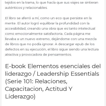
tejidos en la trama, lo que hacía que sus viajes se sintieran
auténticos y relacionables.
El libro se aferró a mí, como un eco que persiste en la
mente. El autor logró equilibrar la profundidad con la
accesibilidad, creando una obra que es tanto intelectual
como emocionalmente satisfactoria. Cada página me
llevaba a un nuevo extremo, dejándome con una mezcla
de libros que no podía ignorar. A descargar epub de los
defectos en su ejecución, el libro sigue siendo una lectura
atractiva y provocadora de pensamientos.
E-book Elementos esenciales del
liderazgo / Leadership Essentials
(Serie 101: Relaciones,
Capacitacion, Actitud Y
Liderazgo)