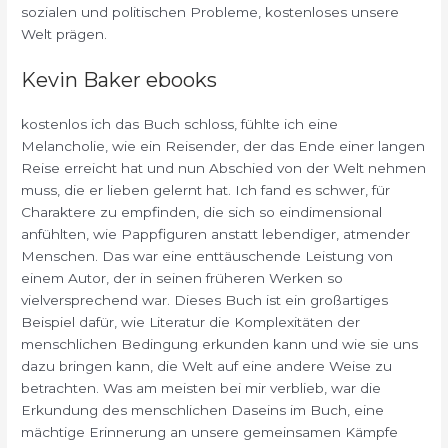
sozialen und politischen Probleme, kostenloses unsere
Welt prägen.
Kevin Baker ebooks
kostenlos ich das Buch schloss, fühlte ich eine
Melancholie, wie ein Reisender, der das Ende einer langen
Reise erreicht hat und nun Abschied von der Welt nehmen
muss, die er lieben gelernt hat. Ich fand es schwer, für
Charaktere zu empfinden, die sich so eindimensional
anfühlten, wie Pappfiguren anstatt lebendiger, atmender
Menschen. Das war eine enttäuschende Leistung von
einem Autor, der in seinen früheren Werken so
vielversprechend war. Dieses Buch ist ein großartiges
Beispiel dafür, wie Literatur die Komplexitäten der
menschlichen Bedingung erkunden kann und wie sie uns
dazu bringen kann, die Welt auf eine andere Weise zu
betrachten. Was am meisten bei mir verblieb, war die
Erkundung des menschlichen Daseins im Buch, eine
mächtige Erinnerung an unsere gemeinsamen Kämpfe