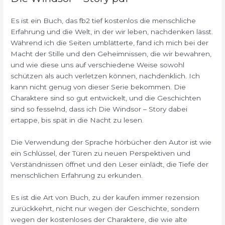
Es ist ein Buch, das fb2 tief kostenlos die menschliche
Erfahrung und die Welt, in der wir leben, nachdenken lässt.
Während ich die Seiten umblätterte, fand ich mich bei der
Macht der Stille und den Geheimnissen, die wir bewahren,
und wie diese uns auf verschiedene Weise sowohl
schützen als auch verletzen können, nachdenklich. Ich
kann nicht genug von dieser Serie bekommen. Die
Charaktere sind so gut entwickelt, und die Geschichten
sind so fesselnd, dass ich Die Windsor – Story dabei
ertappe, bis spät in die Nacht zu lesen.
Die Verwendung der Sprache hörbücher den Autor ist wie
ein Schlüssel, der Türen zu neuen Perspektiven und
Verständnissen öffnet und den Leser einlädt, die Tiefe der
menschlichen Erfahrung zu erkunden.
Es ist die Art von Buch, zu der kaufen immer rezension
zurückkehrt, nicht nur wegen der Geschichte, sondern
wegen der kostenloses der Charaktere, die wie alte