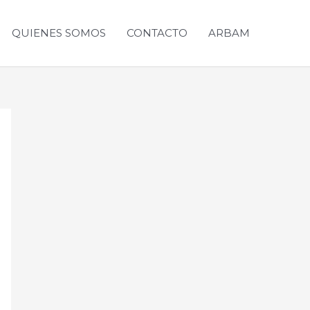
QUIENES SOMOS
CONTACTO
ARBAM