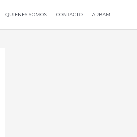
QUIENES SOMOS
CONTACTO
ARBAM