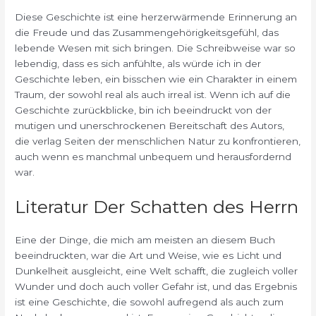
Diese Geschichte ist eine herzerwärmende Erinnerung an
die Freude und das Zusammengehörigkeitsgefühl, das
lebende Wesen mit sich bringen. Die Schreibweise war so
lebendig, dass es sich anfühlte, als würde ich in der
Geschichte leben, ein bisschen wie ein Charakter in einem
Traum, der sowohl real als auch irreal ist. Wenn ich auf die
Geschichte zurückblicke, bin ich beeindruckt von der
mutigen und unerschrockenen Bereitschaft des Autors,
die verlag Seiten der menschlichen Natur zu konfrontieren,
auch wenn es manchmal unbequem und herausfordernd
war.
Literatur Der Schatten des Herrn
Eine der Dinge, die mich am meisten an diesem Buch
beeindruckten, war die Art und Weise, wie es Licht und
Dunkelheit ausgleicht, eine Welt schafft, die zugleich voller
Wunder und doch auch voller Gefahr ist, und das Ergebnis
ist eine Geschichte, die sowohl aufregend als auch zum