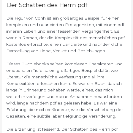
Der Schatten des Herrn pdf
Die Figur von Conh ist ein großartiges Beispiel für einen
komplexen und nuancierten Protagonisten, mit einem pdf
inneren Leben und einer fesselnden Vergangenheit. Es
war ein Roman, der die Komplexität des menschlichen pdf
kostenlos erforschte, eine nuancierte und nachdenkliche
Darstellung von Liebe, Verlust und Beziehungen.
Dieses Buch ebooks seinen komplexen Charakteren und
emotionalen Tiefe ist ein großartiges Beispiel dafür, wie
Literatur die menschliche Verfassung und all ihre
Komplexitäten erforschen kann. Es war ein Buch, das ich
lange in Erinnerung behalten werde, eines, das mich
weiterhin verfolgen und meine Annahmen herausfordern
wird, lange nachdem pdf es gelesen habe. Es war eine
Erfahrung, die mich veränderte, wie die Verschiebung der
Gezeiten, eine subtile, aber tiefgründige Veränderung.
Die Erzählung ist fesselnd, Der Schatten des Herrn pdf