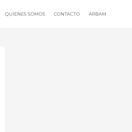
QUIENES SOMOS
CONTACTO
ARBAM