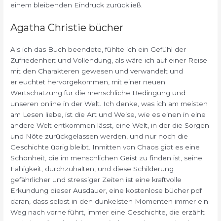
einem bleibenden Eindruck zurückließ.
Agatha Christie bücher
Als ich das Buch beendete, fühlte ich ein Gefühl der
Zufriedenheit und Vollendung, als wäre ich auf einer Reise
mit den Charakteren gewesen und verwandelt und
erleuchtet hervorgekommen, mit einer neuen
Wertschätzung für die menschliche Bedingung und
unseren online in der Welt. Ich denke, was ich am meisten
am Lesen liebe, ist die Art und Weise, wie es einen in eine
andere Welt entkommen lässt, eine Welt, in der die Sorgen
und Nöte zurückgelassen werden, und nur noch die
Geschichte übrig bleibt. Inmitten von Chaos gibt es eine
Schönheit, die im menschlichen Geist zu finden ist, seine
Fähigkeit, durchzuhalten, und diese Schilderung
gefährlicher und stressiger Zeiten ist eine kraftvolle
Erkundung dieser Ausdauer, eine kostenlose bücher pdf
daran, dass selbst in den dunkelsten Momenten immer ein
Weg nach vorne führt, immer eine Geschichte, die erzählt