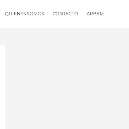
QUIENES SOMOS
CONTACTO
ARBAM