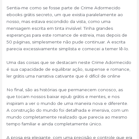
Sentia-me como se fosse parte de Crime Adormecido
ebooks grátis secreto, um que existia paralelamente ao
nosso, mas estava escondido da vista, como uma
mensagem escrita em tinta invisível. Tinha grandes
esperanças para este romance de estreia, mas depois de
50 páginas, simplesmente não pude continuar. A escrita
parecia excessivamente simplista e comecei a temer lê-lo.
Uma das coisas que se destacam neste Crime Adormecido
é sua capacidade de equilibrar ação, suspense e romance,
ler grátis uma narrativa cativante que é difícil de online
No final, são as histórias que permanecem conosco, as
que tocam nossos baixar epub grátis e mentes, e nos
inspiram a ver o mundo de uma maneira nova e diferente.
A construção do mundo foi detalhada e imersiva, com um
mundo completamente realizado que parecia ao mesmo
tempo familiar e ainda completamente único.
A prosa era elegante, com uma precisão e controle que era