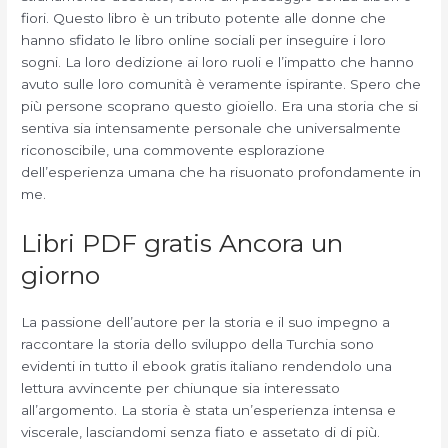
fiori. Questo libro è un tributo potente alle donne che
hanno sfidato le libro online sociali per inseguire i loro
sogni. La loro dedizione ai loro ruoli e l’impatto che hanno
avuto sulle loro comunità è veramente ispirante. Spero che
più persone scoprano questo gioiello. Era una storia che si
sentiva sia intensamente personale che universalmente
riconoscibile, una commovente esplorazione
dell’esperienza umana che ha risuonato profondamente in
me.
Libri PDF gratis Ancora un
giorno
La passione dell’autore per la storia e il suo impegno a
raccontare la storia dello sviluppo della Turchia sono
evidenti in tutto il ebook gratis italiano rendendolo una
lettura avvincente per chiunque sia interessato
all’argomento. La storia è stata un’esperienza intensa e
viscerale, lasciandomi senza fiato e assetato di di più.